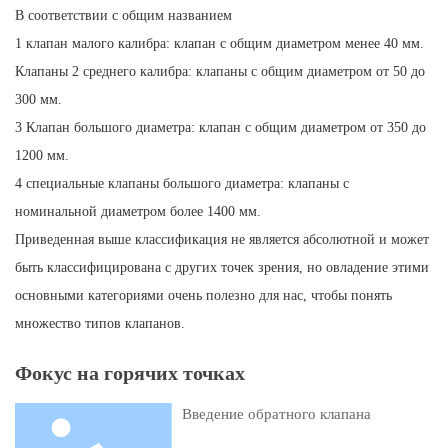
В соответствии с общим названием
1 клапан малого калибра: клапан с общим диаметром менее 40 мм.
Клапаны 2 среднего калибра: клапаны с общим диаметром от 50 до
300 мм.
3 Клапан большого диаметра: клапан с общим диаметром от 350 до
1200 мм.
4 специальные клапаны большого диаметра: клапаны с
номинальной диаметром более 1400 мм.
Приведенная выше классификация не является абсолютной и может
быть классифицирована с других точек зрения, но овладение этими
основными категориями очень полезно для нас, чтобы понять
множество типов клапанов.
Фокус на горячих точках
Введение обратного клапана