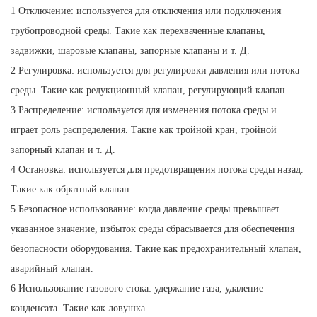
1 Отключение: используется для отключения или подключения
трубопроводной среды. Такие как перехваченные клапаны,
задвижки, шаровые клапаны, запорные клапаны и т. Д.
2 Регулировка: используется для регулировки давления или потока
среды. Такие как редукционный клапан, регулирующий клапан.
3 Распределение: используется для изменения потока среды и
играет роль распределения. Такие как тройной кран, тройной
запорный клапан и т. Д.
4 Остановка: используется для предотвращения потока среды назад.
Такие как обратный клапан.
5 Безопасное использование: когда давление среды превышает
указанное значение, избыток среды сбрасывается для обеспечения
безопасности оборудования. Такие как предохранительный клапан,
аварийный клапан.
6 Использование газового стока: удержание газа, удаление
конденсата. Такие как ловушка.