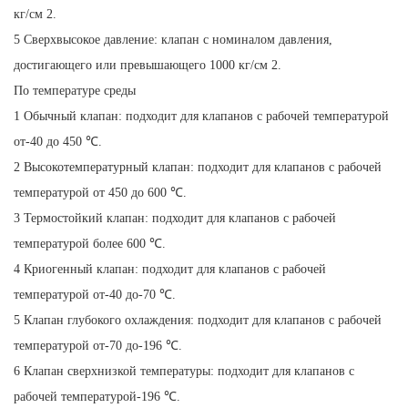
кг/см 2.
5 Сверхвысокое давление: клапан с номиналом давления,
достигающего или превышающего 1000 кг/см 2.
По температуре среды
1 Обычный клапан: подходит для клапанов с рабочей температурой
от-40 до 450 ℃.
2 Высокотемпературный клапан: подходит для клапанов с рабочей
температурой от 450 до 600 ℃.
3 Термостойкий клапан: подходит для клапанов с рабочей
температурой более 600 ℃.
4 Криогенный клапан: подходит для клапанов с рабочей
температурой от-40 до-70 ℃.
5 Клапан глубокого охлаждения: подходит для клапанов с рабочей
температурой от-70 до-196 ℃.
6 Клапан сверхнизкой температуры: подходит для клапанов с
рабочей температурой-196 ℃.