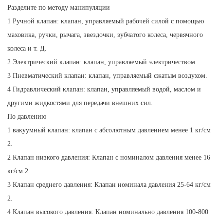
Разделите по методу манипуляции
1 Ручной клапан: клапан, управляемый рабочей силой с помощью
маховика, ручки, рычага, звездочки, зубчатого колеса, червячного
колеса и т. Д.
2 Электрический клапан: клапан, управляемый электричеством.
3 Пневматический клапан: клапан, управляемый сжатым воздухом.
4 Гидравлический клапан: клапан, управляемый водой, маслом и
другими жидкостями для передачи внешних сил.
По давлению
1 вакуумный клапан: клапан с абсолютным давлением менее 1 кг/см
2.
2 Клапан низкого давления: Клапан с номиналом давления менее 16
кг/см 2.
3 Клапан среднего давления: Клапан номинала давления 25-64 кг/см
2.
4 Клапан высокого давления: Клапан номинально давления 100-800