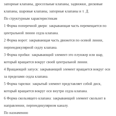
запорные клапаны, дроссельные клапаны, задвижки, дисковые
клапаны, шаровые клапаны, запорные клапаны и т. Д.
По структурным характеристикам
1 Форма поперечной двери: закрывающая часть перемещается по
центральной линии седла клапана.
2 Форма ворот: закрывающая часть движется по осевой линии,
перпендикулярной седлу клапана.
3 Форма пробки: закрывающий элемент-это плунжер или шар,
который вращается вокруг своей центральной линии.
4 Вращающий запуск: закрывающий элемент вращается вокруг оси
за пределами седла клапана.
5 Форма тарелки: закрытый элемент представляет собой диск,
который вращается вокруг оси внутри седла клапана.
6 Форма скользящего клапана: закрывающий элемент скользит в
направлении, перпендикулярном каналу.
По назначению