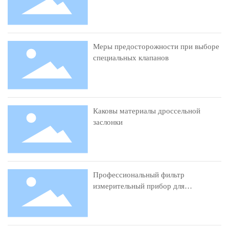
Меры предосторожности при выборе
специальных клапанов
Каковы материалы дроссельной
заслонки
Профессиональный фильтр
измерительный прибор для
фотометра