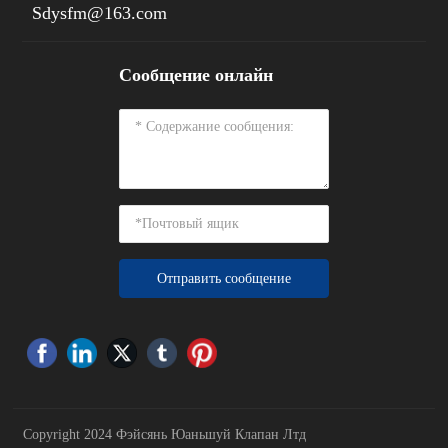
Sdysfm@163.com
Сообщение онлайн
Отправить сообщение
Copyright 2024 Фэйсянь Юаньшуй Клапан Лтд