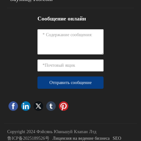
Сообщение онлайн
Отправить сообщение
Copyright 2024 Фэйсянь Юаньшуй Клапан Лтд
Лицензия на ведение бизнеса
SEO
鲁ICP备2025189526号