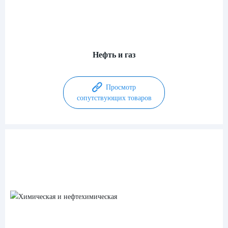
Нефть и газ
Просмотр
сопутствующих товаров