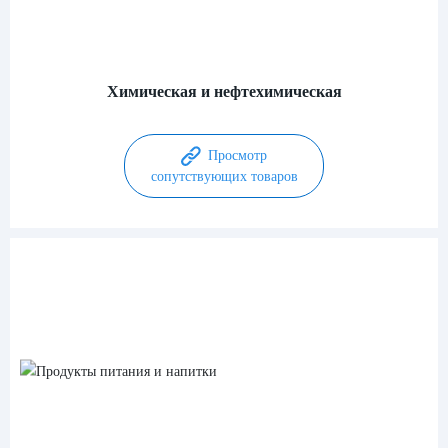
Химическая и нефтехимическая
Просмотр
сопутствующих товаров