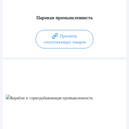
Паровая промышленность
Просмотр
сопутствующих товаров