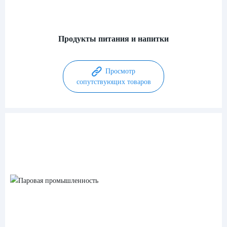
Продукты питания и напитки
Просмотр
сопутствующих товаров