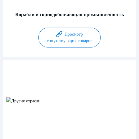
Корабли и горнодобывающая промышленность
Просмотр
сопутствующих товаров